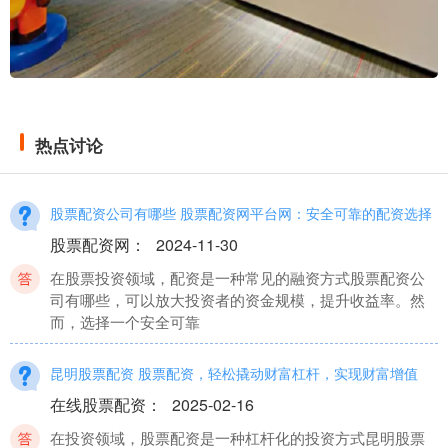
热点讨论
股票配资公司有哪些 股票配资网平台网：安全可靠的配资选择
股票配资网
：
2024-11-30
在股票投资领域，配资是一种常见的融资方式股票配资公
司有哪些，可以放大投资者的资金规模，提升收益率。然
而，选择一个安全可靠
昆明股票配资 股票配资，轻松撬动财富杠杆，实现财富增值
在线股票配资
：
2025-02-16
在投资领域，股票配资是一种杠杆化的投资方式昆明股票