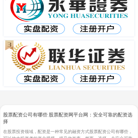
股票配资公司有哪些 股票配资网平台网：安全可靠的配资选
择
在股票投资领域，配资是一种常见的融资方式股票配资公司有哪些，