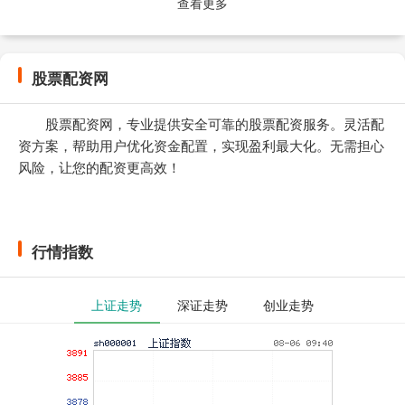
查看更多
股票配资网
股票配资网，专业提供安全可靠的股票配资服务。灵活配
资方案，帮助用户优化资金配置，实现盈利最大化。无需担心
风险，让您的配资更高效！
行情指数
上证走势
深证走势
创业走势