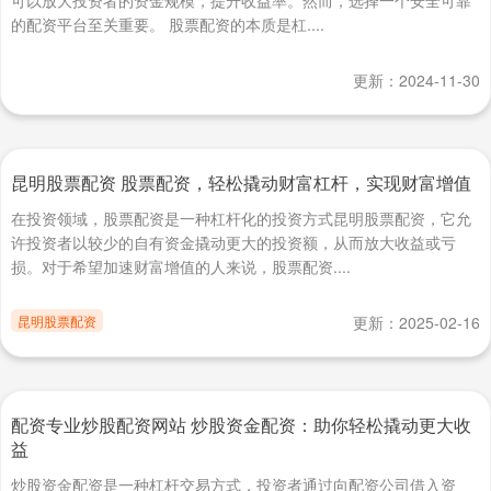
可以放大投资者的资金规模，提升收益率。然而，选择一个安全可靠
的配资平台至关重要。 股票配资的本质是杠....
更新：2024-11-30
昆明股票配资 股票配资，轻松撬动财富杠杆，实现财富增值
在投资领域，股票配资是一种杠杆化的投资方式昆明股票配资，它允
许投资者以较少的自有资金撬动更大的投资额，从而放大收益或亏
损。对于希望加速财富增值的人来说，股票配资....
昆明股票配资
更新：2025-02-16
配资专业炒股配资网站 炒股资金配资：助你轻松撬动更大收
益
炒股资金配资是一种杠杆交易方式，投资者通过向配资公司借入资