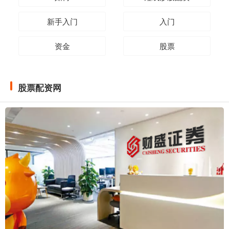
新手入门
入门
资金
股票
股票配资网